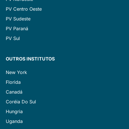
PV Centro Oeste
PV Sudeste
PV Paraná
PV Sul
OUTROS INSTITUTOS
New York
Florida
Canadá
Coréia Do Sul
Hungria
Uganda