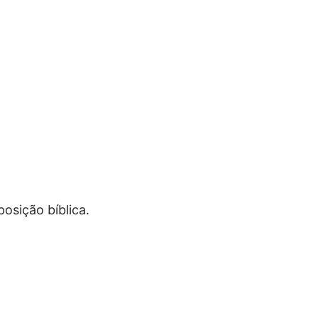
osição bíblica.