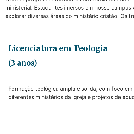
ministerial. Estudantes imersos em nosso campus 
explorar diversas áreas do ministério cristão. Os 
Licenciatura em Teologia
(3 anos)
Formação teológica ampla e sólida, com foco em e
diferentes ministérios da igreja e projetos de edu