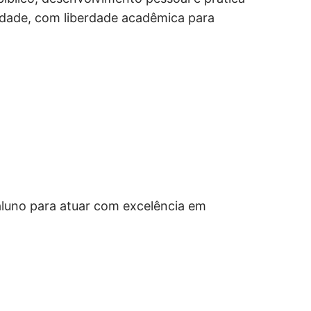
idade, com liberdade acadêmica para
 aluno para atuar com excelência em