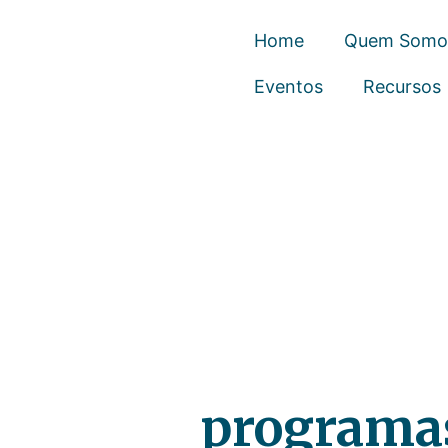
Home
Quem Somo
Eventos
Recursos
programa