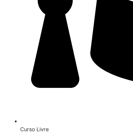
Curso Livre