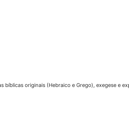
 bíblicas originais (Hebraico e Grego), exegese e exp