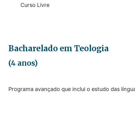
Curso Livre
Bacharelado em Teologia
(4 anos)
Programa avançado que inclui o estudo das línguas