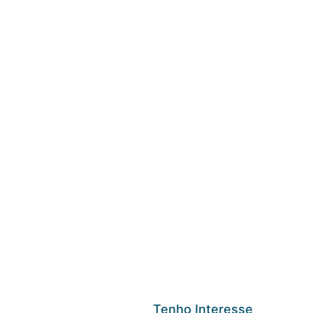
Tenho Interesse