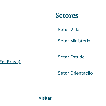
Setores
Setor Vida
Setor Ministério
Setor Estudo
Em Breve)
Setor Orientação
Visitar