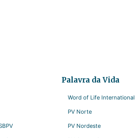
Palavra da Vida
Word of Life International
PV Norte
 SBPV
PV Nordeste