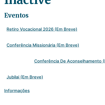
Eventos
Retiro Vocacional 2026 (Em Breve)
Conferência Missionária (Em Breve)
Conferência De Aconselhamento (
Jubilai (Em Breve)
Informações