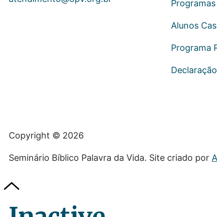
Programas 
Alunos Ca
Programa 
Declaração
Copyright © 2026
Seminário Bíblico Palavra da Vida. Site criado por
A
Inactive