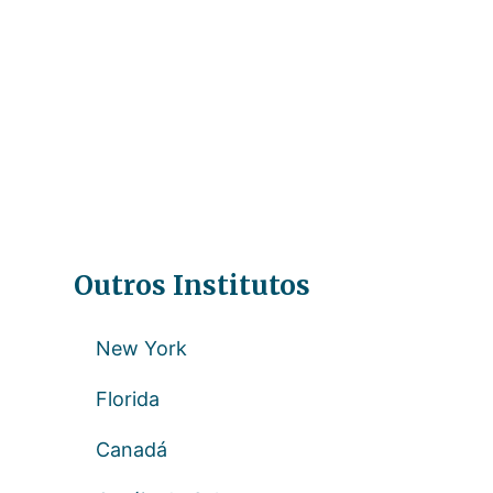
Outros Institutos
New York
Florida
Canadá