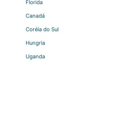
Florida
Canadá
Coréia do Sul
Hungria
Uganda