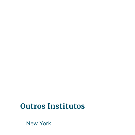
te
Outros Institutos
New York