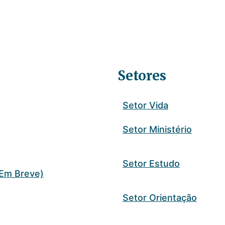
Setores
Setor Vida
Setor Ministério
Setor Estudo
Em Breve)
Setor Orientação