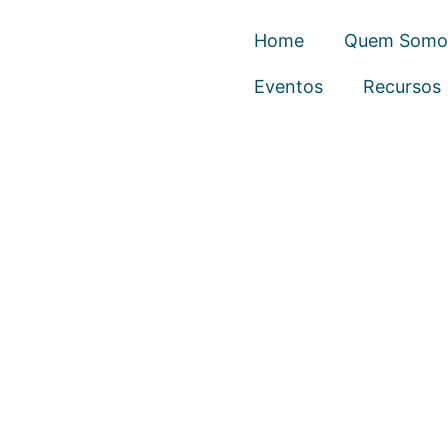
Home
Quem Somo
Eventos
Recursos