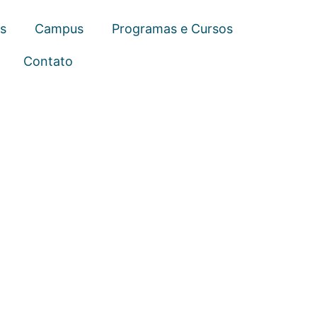
s
Campus
Programas e Cursos
Contato