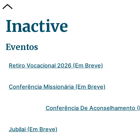
Inactive
Eventos
Retiro Vocacional 2026 (Em Breve)
Conferência Missionária (Em Breve)
Conferência De Aconselhamento (
Jubilai (Em Breve)